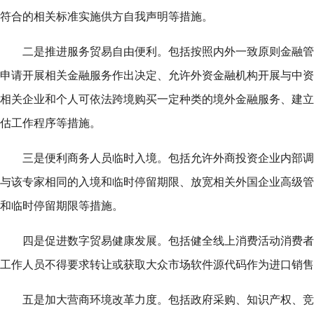
符合的相关标准实施供方自我声明等措施。
二是推进服务贸易自由便利。包括按照内外一致原则金融管理
申请开展相关金融服务作出决定、允许外资金融机构开展与中资
相关企业和个人可依法跨境购买一定种类的境外金融服务、建立
估工作程序等措施。
三是便利商务人员临时入境。包括允许外商投资企业内部调
与该专家相同的入境和临时停留期限、放宽相关外国企业高级管
和临时停留期限等措施。
四是促进数字贸易健康发展。包括健全线上消费活动消费者
工作人员不得要求转让或获取大众市场软件源代码作为进口销售
五是加大营商环境改革力度。包括政府采购、知识产权、竞