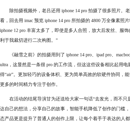
除拍摄视频外，老吕还用 iphone 14 pro 拍摄了很多照
看，回去用 imac 预览 iphone 14 pro 所拍摄的 4800 万
iphone 12 pro 丰富太多了，即使是多人合照，放大后发丝
利于我裁切进行二次构图。”
《融雪之前》的拍摄用到了 iphone 14 pro、ipad pro、macbook pro、
ultra，这显然是一条很 pro 的工作流，但这这些设备相比起
得“air”。更加轻巧的设备体积、更为简单高效的软硬件协同，
更多的时间精力专注于创作。
在活动的结尾导演甘为还送给大家一句话“去发光，而不只
达自己的想法，分享自己的故事，智能手机降低了创作的门槛，
态产品更是提升了普通人的创作上限，让每个着手于表达的人都