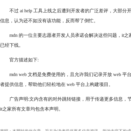
不过 ai help 工具上线之后遭到开发者的广泛差评，大
信息，认为还不如没有该功能，反而帮了倒忙。
mdn 的一位主要志愿者开发人员承诺会解决这些问题，it之家查询
已经下线。
官方描述如下:
mdn web 文档是免费使用的，且允许我们记录开放 web
者提供信息，帮助他们轻松地在 web 平台上构建项目。
广告声明:文内含有的对外跳转链接，用于传递更多信息，
it之家所有文章均包含本声明。