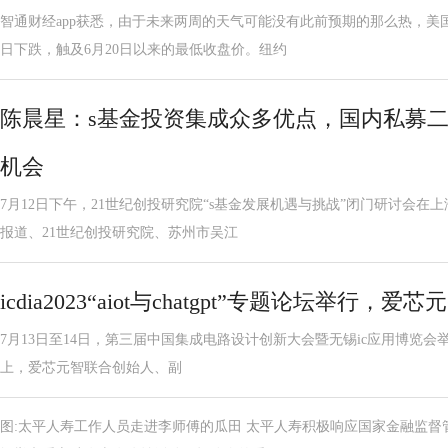
智通财经app获悉，由于未来两周的天气可能没有此前预期的那么热，美
日下跌，触及6月20日以来的最低收盘价。纽约
陈晨星：s基金投资集成众多优点，国内私募
机会
7月12日下午，21世纪创投研究院“s基金发展机遇与挑战”闭门研讨会在
报道、21世纪创投研究院、苏州市吴江
icdia2023“aiot与chatgpt”专题论坛举行，爱
7月13日至14日，第三届中国集成电路设计创新大会暨无锡ic应用博览会举行。在“
上，爱芯元智联合创始人、副
图:太平人寿工作人员走进李师傅的瓜田 太平人寿积极响应国家金融监督管