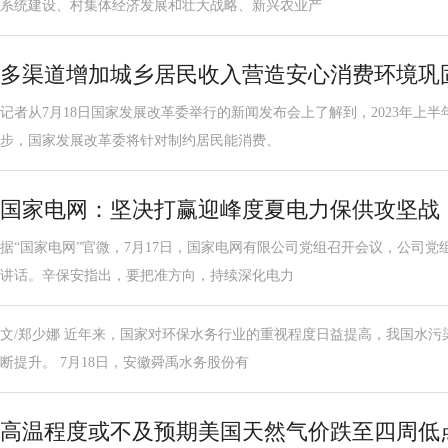
系统建设、村集体经济发展和壮大战略、新兴农业产
多渠道增加城乡居民收入营造安心消费环境巩
记者从7月18日国家发展改革委举行的新闻发布会上了解到，2023年上
步，国家发展改革委将针对制约居民能消费、
国家电网：坚决打赢迎峰度夏电力保供攻坚战
据“国家电网”官微，7月17日，国家电网有限公司党组召开会议，公司
讲话。辛保安指出，要把准方向，持续深化电力
文/郑少娜 近年来，国家对环保水务行业的重视程度日益提高，我国水
断提升。 7月18日，安徽舜禹水务股份有
高温程度或不及预期美国天然气价跌至四周低