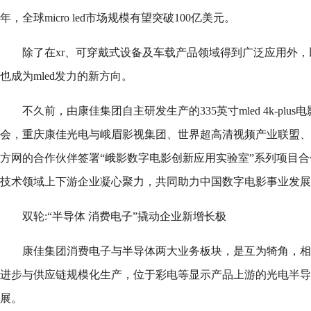
年，全球micro led市场规模有望突破100亿美元。
除了在xr、可穿戴式设备及车载产品领域得到广泛应用外
也成为mled发力的新方向。
不久前，由康佳集团自主研发生产的335英寸mled 4k-pl
会，重庆康佳光电与峨眉影视集团、世界超高清视频产业联盟、
方网的合作伙伴签署“峨影数字电影创新应用实验室”系列项目
技术领域上下游企业凝心聚力，共同助力中国数字电影事业发展
双轮:“半导体 消费电子”撬动企业新增长极
康佳集团消费电子与半导体两大业务板块，是互为犄角，相
进步与供应链规模化生产，位于彩电等显示产品上游的光电半导
展。