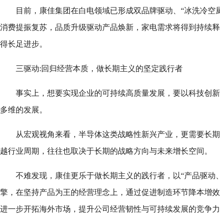
目前，康佳集团在白电领域已形成双品牌驱动、“冰洗冷空
消费提振复苏，品质升级驱动产品焕新，家电需求将得到持续释
得长足进步。
三驱动:回归经营本质，做长期主义的坚定践行者
事实上，想要实现企业的可持续高质量发展，要以科技创新
多维的发展。
从宏观视角来看，半导体这类战略性新兴产业，更需要长期
越行业周期，往往也取决于长期的战略方向与未来增长空间。
不难发现，康佳更乐于做长期主义的践行者，以“产品驱动
擎，在坚持产品为王的经营理念上，通过促进制造环节降本增效
进一步开拓海外市场，提升公司经营韧性与可持续发展的竞争力