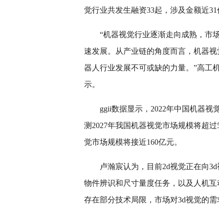
觉行业共发生融资33起，涉及金额近3
“机器视觉行业逐渐走向成熟，市
速发展。从产业链的角度而言，机器视
器人行业发展不可或缺的力量。”高工
示。
ggii数据显示，2022年中国机器视觉
测2027年我国机器视觉市场规模将超过5
觉市场规模将接近160亿元。
卢瀚宸认为，目前2d视觉正在向3
物件辨识和尺寸量度任务，以及人机互
存在部分技术局限，市场对3d视觉的需