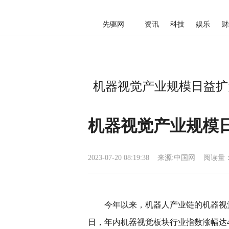
先驱网
资讯
科技
娱乐
财
机器视觉产业规模日益扩
机器视觉产业规模
2023-07-20 08:19:38
来源:
中国网
阅读量：
今年以来，机器人产业链的机器视觉
日，年内机器视觉板块行业指数涨幅达40