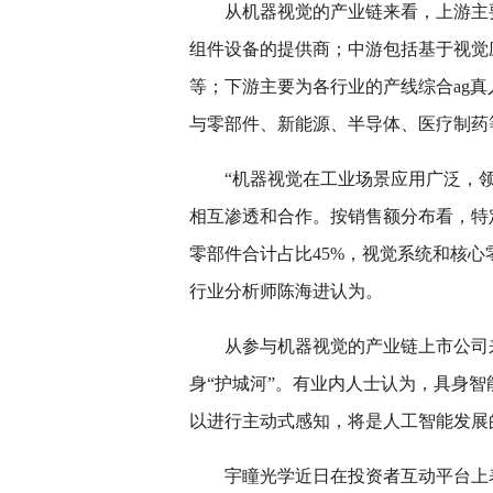
从机器视觉的产业链来看，上游主
组件设备的提供商；中游包括基于视觉
等；下游主要为各行业的产线综合ag真
与零部件、新能源、半导体、医疗制药
“机器视觉在工业场景应用广泛，
相互渗透和合作。按销售额分布看，特
零部件合计占比45%，视觉系统和核
行业分析师陈海进认为。
从参与机器视觉的产业链上市公司
身“护城河”。有业内人士认为，具身
以进行主动式感知，将是人工智能发展
宇瞳光学近日在投资者互动平台上