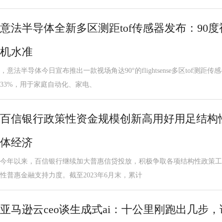
意法半导体全新多区测距tof传感器发布：90
机水准
，意法半导体今日宣布推出一款视场角达90°的flightsense多区tof测
33%，用于家庭自动化、家电、
百信银行政策性资金规模创新高用好用足结构
体经济
今年以来，百信银行继续加大普惠信贷投放，积极争取各项结构性政策工
性普惠金融支持力度。截至2023年6月末，累计
亚马逊云ceo谈生成式ai：十公里刚跑出几步