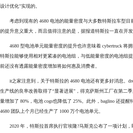
设计优化”实现的。
考虑到现有的 4680 电池的能量密度与大多数特斯拉车型目前使
的提升意义重大，而且值得注意的是，据报道特斯拉一直在开发 4
4680 型电池单元能量密度的提升也许意味着 cybertruc
特斯拉能够使用相对更紧凑的电池组，与低能量密度的电池组提
前还没有透露能量密度增加将如何惠及消费者。
it之家注意到，关于特斯拉的 4680 电池还有更多好消息。drew b
生产线的良率改善取得了“显著进展”，得克萨斯州工厂在第二
量增加了 80%，电池 cogs也降低了 25%。此外，baglino 
4680 团队上个月已经生产了 1000 万个电池单元。
2020 年，特斯拉首席执行官埃隆?马斯克公布了一项计划，即