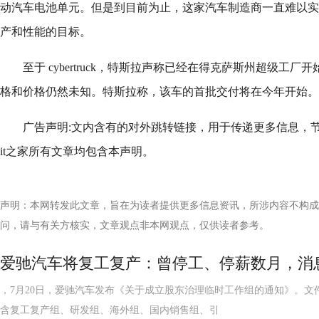
动汽车电池单元。但是到目前为止，这家汽车制造商一直难以实
产和性能的目标。
至于 cybertruck，特斯拉声称已经在得克萨斯州超级工
格和价格仍然未知。特斯拉称，该车的首批交付将在今年开始。
广告声明:文内含有的对外跳转链接，用于传递更多信息，
it之家所有文章均包含本声明。
声明：本网转发此文章，旨在为读者提供更多信息资讯，所涉内容不构成
问，请与有关方核实，文章观点非本网观点，仅供读者参考。
爱驰汽车将复工复产：曾停工、停薪数月，消
，7月20日，爱驰汽车发布《关于成立股东治理临时工作组的通知》。文
含复工复产组、研发组、海外组、国内销售组、引