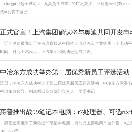
，chatgpt引起全球对ai、尤其是生成式ai的广泛关注。亚马逊云科技ceoada
式ai发表了自己
正式官宣！上汽集团确认将与奥迪共同开发电
，近期奥迪被曝出正在考虑直接从中国本土电动汽车企业购买一个电动平
时间。对此上汽表示，上汽集团和奥迪已达成共识，
中冶东方成功举办第二届优秀新员工评选活动
近日，中冶东方成功举办了第二届优秀新员工评选活动，中冶东方党委书
中冶东方领导、副总师以及各部门负责人、团委书记
惠普推出战99笔记本电脑：r7处理器、可选rtx
，惠普近期推出了新款战99笔记本电脑，目前已上架电商平台开售，it之家汇总价格信
1tb:5999元