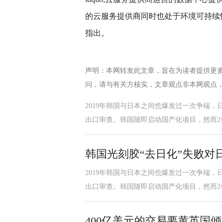
的云服务提供商同时也处于环境可持续性工作的最前
指出。
声明：本网转发此文章，旨在为读者提供更
问，请与有关方核实，文章观点非本网观点
2019年韩国与日本之间也爆发过一次争端
出口审查。韩国随即启动国产化项目，然而2
韩国光刻胶“去日化”失败对
2019年韩国与日本之间也爆发过一次争端
出口审查。韩国随即启动国产化项目，然而2
400亿美元的交易要黄英国倾向于