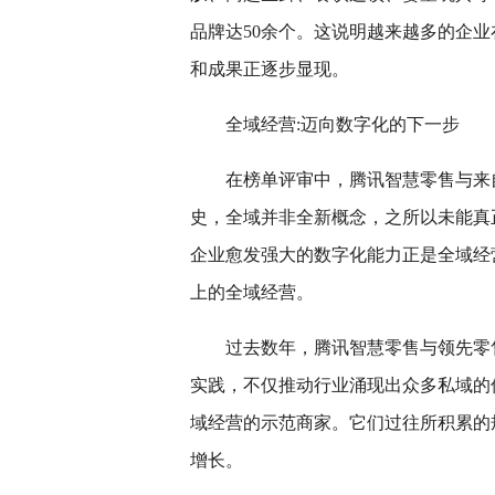
品牌达50余个。这说明越来越多的企
和成果正逐步显现。
全域经营:迈向数字化的下一步
在榜单评审中，腾讯智慧零售与来
史，全域并非全新概念，之所以未能真
企业愈发强大的数字化能力正是全域经
上的全域经营。
过去数年，腾讯智慧零售与领先零
实践，不仅推动行业涌现出众多私域的
域经营的示范商家。它们过往所积累的
增长。