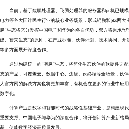
当前，基于鲲鹏处理器、飞腾处理器的服务器和pc机已规
电力等各大国计民生行业的核心业务场景，形成鲲鹏和pks两大
腾”生态将充分发挥中国电子和华为的各自优势，双方将秉承“
建、繁荣生态”的原则，在产业标准、伙伴计划、技术协同、开
等多方面展开深度合作。
通过构建统一的“鹏腾”生态，将简化生态伙伴的软硬件适
态的产品，可覆盖云、数据中心、边缘、pc终端等全场景，伙伴基
人官方网的解决方案也将更加丰富，有机会在更多的行业中应用
数字化。
计算产业是数字和智能时代的战略性基础产业，是构建现代
重要支撑。中国电子与华为的深度合作，将开创计算产业新格局
基，使能数字经济高质量发展。