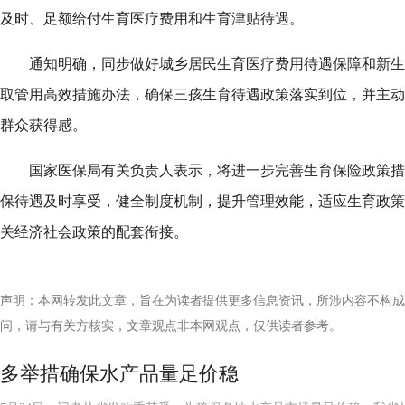
及时、足额给付生育医疗费用和生育津贴待遇。
通知明确，同步做好城乡居民生育医疗费用待遇保障和新生
取管用高效措施办法，确保三孩生育待遇政策落实到位，并主动
群众获得感。
国家医保局有关负责人表示，将进一步完善生育保险政策措
保待遇及时享受，健全制度机制，提升管理效能，适应生育政策
关经济社会政策的配套衔接。
声明：本网转发此文章，旨在为读者提供更多信息资讯，所涉内容不构成
问，请与有关方核实，文章观点非本网观点，仅供读者参考。
多举措确保水产品量足价稳