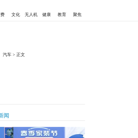
消费
文化
无人机
健康
教育
聚焦
汽车
>
正文
新闻