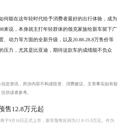
如何能在这年轻时代给予消费者最好的出行体验，成为
08来说，本身就主打年轻群体的领克家族给新车留下广
动力等方面的全新升级，以及20.88-28.8万售价等
的压力，尤其是比亚迪，期待这款车的成绩能不负众
多信息资讯，所涉内容不构成投资、消费建议。文章事实如有疑
，仅供读者参考。
预售12.8万元起
9月16日正式上市，新车预售区间为12.8-15.8万元。作为