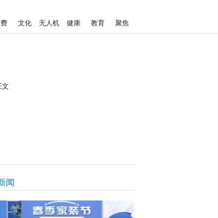
消费
文化
无人机
健康
教育
聚焦
正文
新闻