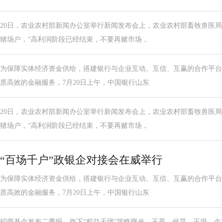
20日，农业农村部新闻办公室举行新闻发布会上，农业农村部畜牧兽医
猪场户，“高利润阶段已经结束，不要再赌市场，
为保障实体经济资金供给，搭建银行与企业互动、互信、互赢的合作平台
质高效的金融服务，7月20日上午，中国银行山东
20日，农业农村部新闻办公室举行新闻发布会上，农业农村部畜牧兽医
猪场户，“高利润阶段已经结束，不要再赌市场，
“百场千户”政银企对接会在威举行
为保障实体经济资金供给，搭建银行与企业互动、互信、互赢的合作平台
质高效的金融服务，7月20日上午，中国银行山东
招商基金发布二季报，旗下“权益天团”策略曝光，王景、侯昊、王垠、