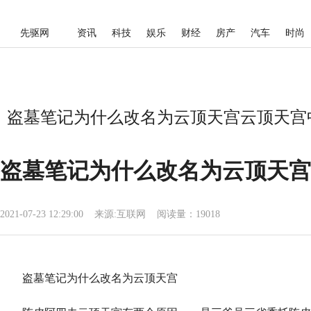
先驱网
资讯
科技
娱乐
财经
房产
汽车
时尚
盗墓笔记为什么改名为云顶天宫云顶天宫中
盗墓笔记为什么改名为云顶天宫
2021-07-23 12:29:00
来源:
互联网
阅读量：19018
盗墓笔记为什么改名为云顶天宫