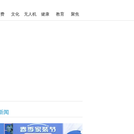
消费
文化
无人机
健康
教育
聚焦
新闻