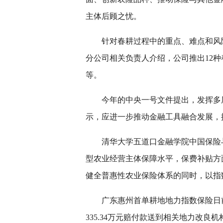
主体后顾之忧。
针对春耕过程中的重点、难点和风
分公司相关负责人介绍，公司推出12
等。
今年的中央一号文件提出，发挥多
示，应进一步推动金融工具融合发展，
清华大学五道口金融学院中国保险
型农业经营主体保障水平，保费补贴方
健全普惠性农业保险体系的同时，以指
广东惠州首单耕地地力指数保险日
335.34万元赔付款送到相关地力改