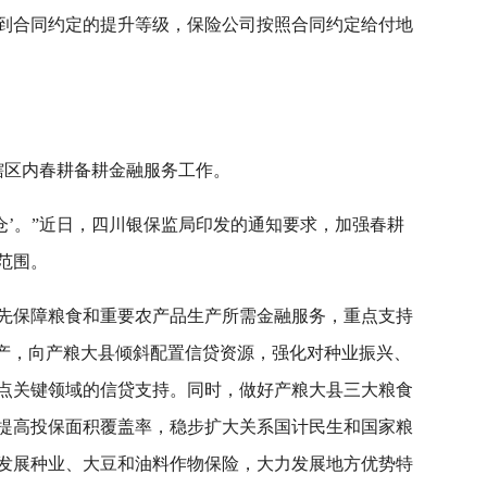
到合同约定的提升等级，保险公司按照合同约定给付地
辖区内春耕备耕金融服务工作。
仓’。”近日，四川银保监局印发的通知要求，加强春耕
范围。
先保障粮食和重要农产品生产所需金融服务，重点支持
生产，向产粮大县倾斜配置信贷资源，强化对种业振兴、
点关键领域的信贷支持。同时，做好产粮大县三大粮食
提高投保面积覆盖率，稳步扩大关系国计民生和国家粮
发展种业、大豆和油料作物保险，大力发展地方优势特