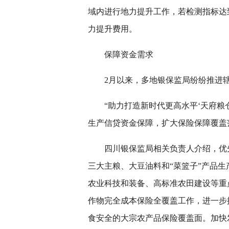
域内进行地力提升工作，若检测指标达
力提升费用。
保障资金需求
2月以来，多地银保监局纷纷推进
“助力打造新时代更高水平‘天府粮
生产信贷资金保障，扩大保险保障覆盖
四川银保监局相关负责人介绍，优
三大主粮、大豆油料和“菜篮子”产品
农业科技和装备、高标准农田建设等重
作物完全成本保险全覆盖工作，进一步
食安全的大宗农产品保险覆盖面。加快