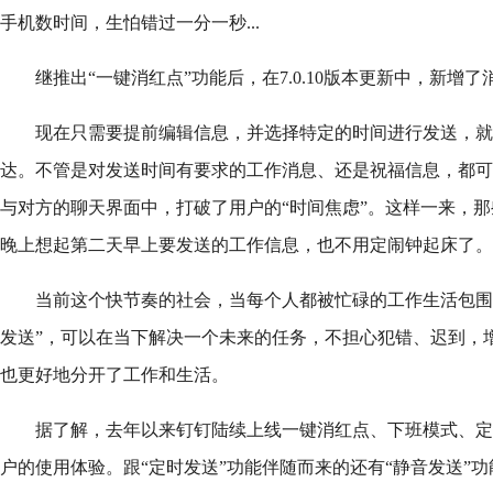
手机数时间，生怕错过一分一秒...
继推出“一键消红点”功能后，在7.0.10版本更新中，新增了
现在只需要提前编辑信息，并选择特定的时间进行发送，就
达。不管是对发送时间有要求的工作消息、还是祝福信息，都可
与对方的聊天界面中，打破了用户的“时间焦虑”。这样一来，
晚上想起第二天早上要发送的工作信息，也不用定闹钟起床了。
当前这个快节奏的社会，当每个人都被忙碌的工作生活包围
发送”，可以在当下解决一个未来的任务，不担心犯错、迟到，增
也更好地分开了工作和生活。
据了解，去年以来钉钉陆续上线一键消红点、下班模式、定
户的使用体验。跟“定时发送”功能伴随而来的还有“静音发送”