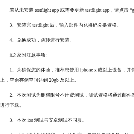
若从未安装 testflight app 或需要更新 testflight app，请点击 “get test
3、安装完 testflight 后，输入邮件内兑换码兑换资格。
4、兑换成功，跳转进行安装。
it之家附注意事项:
1、为确保您的体验，推荐您使用 iphone x 或以上设备，并
上，空余存储空间达到 20gb 及以上。
2、本次测试为删档限号不计费测试，测试资格将通过邮件发放，包体
进行下载。
3、本次 ios 测试与安卓测试不同服。