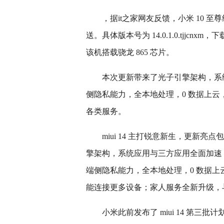
，据it之家网友反馈，小米 10 至尊
送。具体版本号为 14.0.1.0.tjjcnx
该机搭载骁龙 865 芯片。
本次更新带来了光子引擎架构，系
侧隐私能力，全本地处理，0 数据上云
各类服务。
miui 14 主打锐意新生，更新
擎架构，系统应用与三方应用全面加速
端侧隐私能力，全本地处理，0 数据上
能连接更多设备；家人服务全新升级，
小米此前发布了 miui 14 第三批计划