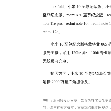
mix fold、小米 10 至尊纪念版、小米 10
至尊纪念版、redmi k30 至尊纪念版、redmi k30 
note 11e pro、redmi note 10、redmi note 
redmi 12c。
小米 10 至尊纪念版搭载骁龙 86
微光主摄，采用 120hz 原生 10bit 
无线反向充电。
拍照方面，小米 10 至尊纪念版定制一颗
远摄 2000 万超广角摄像头。
声明：本网转发此文章，旨在为读者提供更
问，请与有关方核实，文章观点非本网观点