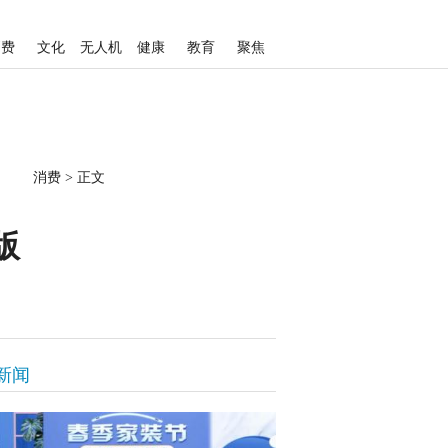
消费
文化
无人机
健康
教育
聚焦
消费
>
正文
版
新闻