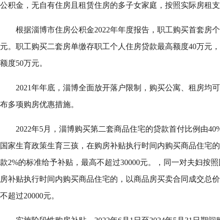
公积金，无自有住房且租赁住房的多子女家庭，按照实际房租支
根据淄博市住房公积金2022年年度报告，职工购买首套房个
元。职工购买二套房单缴存职工个人住房贷款最高额度40万元
额度50万元。
2021年年底，淄博全面放开落户限制，购买公寓、租房均可
布多项购房优惠措施。
2022年5月，淄博购买第二套商品住宅的贷款首付比例由40
国家生育政策生育三孩，在购房补贴执行时间内购买商品住宅的
款2%的标准给予补贴，最高不超过30000元。，同一对夫妇按
房补贴执行时间内购买商品住宅的，以商品房买卖合同成交总价
不超过20000元。