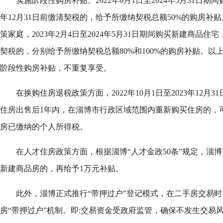
实施阶段性购房补贴。2022年6月1日至2024年5月31日期
年12月31日前缴清契税的，给予所缴纳契税总额50%的购房补
策家庭，2023年2月4日至2024年5月31日期间购买新建商品住宅，
契税的，分别给予所缴纳契税总额80%和100%的购房补贴。
阶段性购房补贴，不重复享受。
在换购住房退税政策方面，2022年10月1日至2023年12月
住房出售后1年内，在淄博市行政区域范围内重新购买住房的，
房已缴纳的个人所得税。
在人才住房政策方面，根据淄博“人才金政50条”规定，淄
新建商品房的，再给予1万元补贴。
此外，淄博正式推行“带押过户”登记模式，在二手房交易
房“带押过户”机制。即:交易资金受政府监管，确保不发生交易