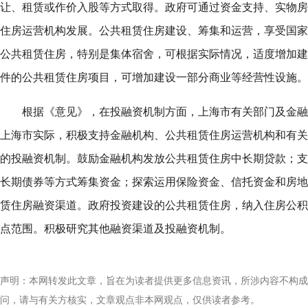
让、租赁或作价入股等方式取得。政府可通过资金支持、实物房
住房运营机构发展。公共租赁住房建设、筹集和运营，享受国家
公共租赁住房，特别是集体宿舍，可根据实际情况，适度增加建
件的公共租赁住房项目，可增加建设一部分商业等经营性设施。
根据《意见》，在投融资机制方面，上海市有关部门及金融
上海市实际，积极支持金融机构、公共租赁住房运营机构和有关
的投融资机制。鼓励金融机构发放公共租赁住房中长期贷款；支
长期债券等方式筹集资金；探索运用保险资金、信托资金和房地
赁住房融资渠道。政府投资建设的公共租赁住房，纳入住房公积
点范围。积极研究其他融资渠道及投融资机制。
声明：本网转发此文章，旨在为读者提供更多信息资讯，所涉内容不构成
问，请与有关方核实，文章观点非本网观点，仅供读者参考。