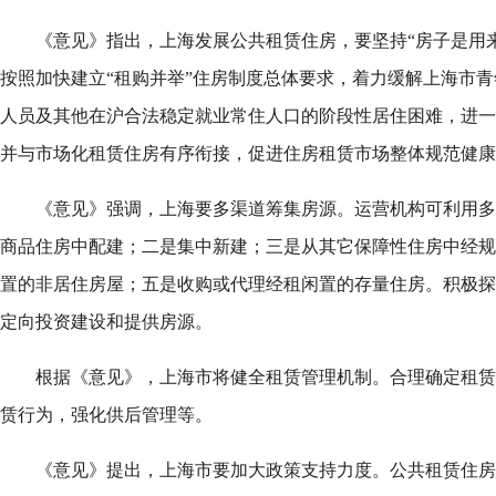
《意见》指出，上海发展公共租赁住房，要坚持“房子是用
按照加快建立“租购并举”住房制度总体要求，着力缓解上海市
人员及其他在沪合法稳定就业常住人口的阶段性居住困难，进一
并与市场化租赁住房有序衔接，促进住房租赁市场整体规范健康
《意见》强调，上海要多渠道筹集房源。运营机构可利用多
商品住房中配建；二是集中新建；三是从其它保障性住房中经规
置的非居住房屋；五是收购或代理经租闲置的存量住房。积极探
定向投资建设和提供房源。
根据《意见》，上海市将健全租赁管理机制。合理确定租赁
赁行为，强化供后管理等。
《意见》提出，上海市要加大政策支持力度。公共租赁住房