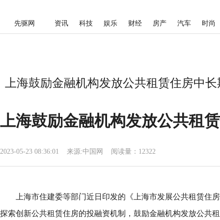
先驱网
资讯
科技
娱乐
财经
房产
汽车
时尚
上海鼓励金融机构发放公共租赁住房中长期
上海鼓励金融机构发放公共租赁
2023-05-23 08:36:01
来源:
中国网
阅读量：12322
上海市住建委等部门近日印发的《上海市发展公共租赁住房
探索创新公共租赁住房的投融资机制，鼓励金融机构发放公共租