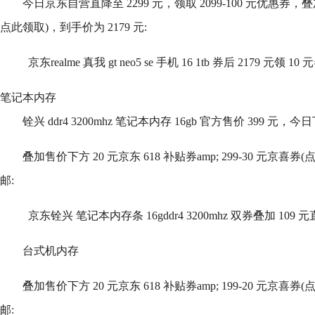
今日京东自营直降至 2299 元，领取 2099-100 元优惠券，
点此领取)，到手价为 2179 元:
京东realme 真我 gt neo5 se 手机 16 1tb 券后 2179 元领 10 
笔记本内存
铨兴 ddr4 3200mhz 笔记本内存 16gb 官方售价 399 元，今
叠加售价下方 20 元京东 618 补贴券amp; 299-30 元京喜券
邮:
京东铨兴 笔记本内存条 16gddr4 3200mhz 双券叠加 109
台式机内存
叠加售价下方 20 元京东 618 补贴券amp; 199-20 元京喜券
邮: