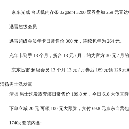
京东光威 台式机内存条 32gddr4 3200 双券叠加 259 元直
迅雷超级会员
迅雷超级会员年卡日常售价 360 元，连续包年为 264 元。
充年卡到手 13 个月，折合 13 元 / 月，约为官方 30 元 / 月的 4
京东迅雷 超级会员 13 个月 13 元 / 月券后 169 元领 126 元
清扬男士洗发露
清扬 男士洗发露套装日常售价 189.8 元，今日 618 大促直降至 
下单立减 20 元 可领 100 元大额券，实付 69.8 元京东自营
1740g 套装内含: