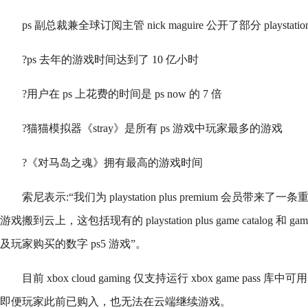
ps 副总裁兼全球订阅主管 nick maguire 公开了部分 playstatio
?ps 去年的游戏时间达到了 10 亿小时
?用户在 ps 上花费的时间是 ps now 的 7 倍
?猫猫模拟器《stray》是所有 ps 游戏中玩家最多的游戏
?《对马岛之魂》拥有最高的游戏时间
索尼表示:“我们为 playstation plus premium 会员带来
游戏搬到云上，这包括现有的 playstation plus game catalog 和 ga
及玩家购买的数字 ps5 游戏”。
目前 xbox cloud gaming 仅支持运行 xbox game pa
即便玩家此前已购入，也无法在云端继续游戏。