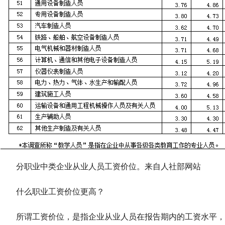
分职业中类企业从业人员工资价位。来自人社部网站
什么职业工资价位更高？
所谓工资价位，是指企业从业人员在报告期内的工资水平，