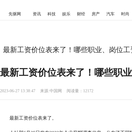
先驱网
资讯
科技
娱乐
财经
房产
汽车
时尚
最新工资价位表来了！哪些职业、岗位工资
最新工资价位表来了！哪些职业
2023-06-27 13:38:47
来源:
中国网
阅读量：12172
最新工资价位表来了。