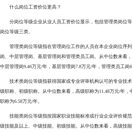
什么岗位工资价位更高？
分岗位等级企业从业人员工资价位显示，包括管理类岗位等
岗位等级三类。
管理类岗位等级指在管理岗位工作的人员在本企业岗位序列
岗、中层管理岗、基层管理岗和管理类员工岗。从中位数来看，高层
中层管理岗9.46万元/年，基层管理岗7.8万元/年，管理类员工岗6.
技术类岗位等级指获得国家或专业评审机构认可的专业技术
级职称、初级职称。从中位数来看，高级职称为11.48万元/年，中
职称为6.58万元/年。
技能类岗位等级指按国家职业技能标准或行业企业评价规范
级技能及以上、中级技能、初级技能。从中位数来看，高级技能及以