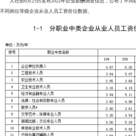
人社部6月25日发布2022年企业薪酬调查信息，公布了不
不同岗位等级企业从业人员工资价位数据。