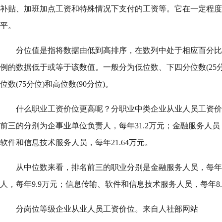
补贴、加班加点工资和特殊情况下支付的工资等。它在一定程度
平。
分位值是指将数据由低到高排序，在数列中处于相应百分比
例的数据低于或等于该数值。一般分为低位数、下四分位数(25分位
位数(75分位)和高位数(90分位)。
什么职业工资价位更高呢？分职业中类企业从业人员工资价
前三的分别为企事业单位负责人，每年31.2万元；金融服务人员，
软件和信息技术服务人员，每年21.64万元。
从中位数来看，排名前三的职业分别是金融服务人员，每年1
人，每年9.9万元；信息传输、软件和信息技术服务人员，每年8.
分岗位等级企业从业人员工资价位。来自人社部网站