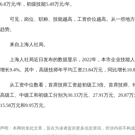
6.8万元/年，初级技能5.49万元/年。
可见，岗位、职称、技能越高，工资价位越高。从一些地方
趋势。
来自上海人社局。
上海人社局近日发布的数据显示，2022年，本市企业技能人才
增长9.4%。其中，高级技师年平均工资23.84万元，同比增长10
从工资中位数看，首席技师工资超初级工3倍。首席技师、
高级工、中级工和初级工分别为30.33万元、27.91万元、20.87万元
15.58万元和9.95万元。
声明：本网转发此文章，旨在为读者提供更多信息资讯，所涉内容不构成