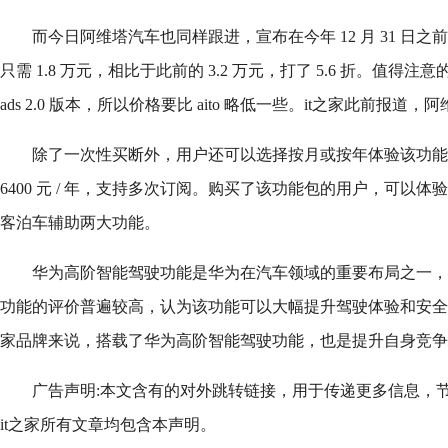
而今日阿维塔汽车也同样跟进，宣布在今年 12 月 31 日
只需 1.8 万元，相比于此前的 3.2 万元，打了 5.6 折。值
ads 2.0 版本，所以价格要比 aito 略低一些。it之家此前报道，阿
除了一次性买断外，用户还可以选择按月或按年体验该功能包，价
6400 元 / 年，支持多次订阅。购买了该功能包的用户，可以体验
客泊车辅助两大功能。
华为高阶智能驾驶功能是华为在汽车领域的重要布局之一，
功能的评价普遍较高，认为该功能可以大幅提升驾驶体验和安全性。
家品牌来说，搭载了华为高阶智能驾驶功能，也是提升自身竞争
广告声明:本文含有的对外跳转链接，用于传递更多信息，
it之家所有文章均包含本声明。