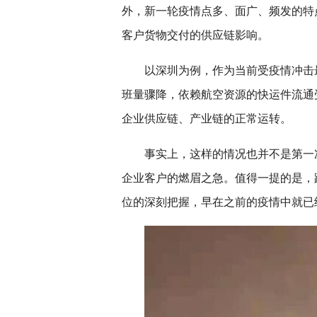
外，新一轮疫情点多、面广、频发的特
客户货物交付的供应链影响。
以深圳为例，作为当前受疫情冲击
班量骤降，依赖航空资源的快运件流通
企业供应链、产业链的正常运转。
事实上，这样的情况也并不是第一
企业客户的燃眉之急。值得一提的是，
位的深刻把握，早在之前的疫情中就已