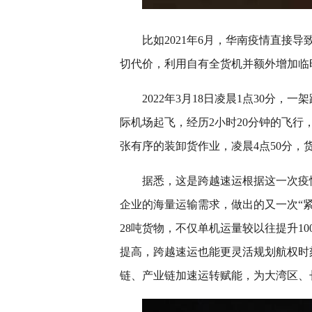
比如2021年6月，华南疫情直接
切代价，利用自有全货机并额外增加临
2022年3月18日凌晨1点30分，
际机场起飞，经历2小时20分钟的飞
张有序的装卸货作业，凌晨4点50分，
据悉，这是跨越速运根据这一次疫情
企业的海量运输需求，做出的又一次“紧
28吨货物，不仅单机运量较以往提升1
提高，跨越速运也能更灵活规划航权时
链、产业链加速运转赋能，为大湾区、