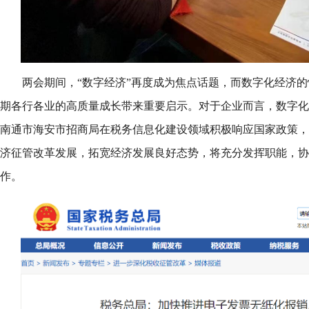
两会期间，“数字经济”再度成为焦点话题，而数字化经济的
期各行各业的高质量成长带来重要启示。对于企业而言，数字化
南通市海安市招商局在税务信息化建设领域积极响应国家政策，
济征管改革发展，拓宽经济发展良好态势，将充分发挥职能，协
作。