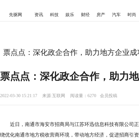
先驱网
资讯
科技
娱乐
财经
房产
汽车
时尚
票点点：深化政企合作，助力地方企业成功
票点点：深化政企合作，助力地
2022-03-30 15:21:17
来源:
互联网
阅读量：6270 会员投稿
近日，南通市海安市招商局与江苏环迅信息科技有限公司正
绕优化南通市地方税收营商环境，带动地方经济，促进招商引资