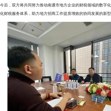
今后，双方将共同努力推动南通市地方企业的财税领域的数字化
化财税服务体系，助力地方招商工作提质增效的协同发展的新型