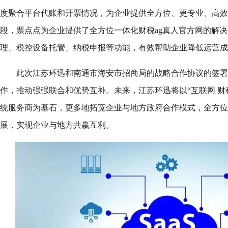
度聚合平台代账和开票情况，为企业提供全方位、更专业、高效
段，票点点为企业提供了全方位一体化财税ag真人官方网的解
理、税控设备托管、纳税申报等功能，有效帮助企业降低运营成
此次江苏环迅和南通市海安市招商局的战略合作协议的签署
作，推动强强联合和优势互补。未来，江苏环迅将以“互联网 财税
统服务商为基石，更多地拓宽企业与地方政府合作模式，全方位
展，实现企业与地方共赢互利。