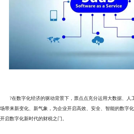
?在数字化经济的驱动背景下，票点点充分运用大数据、人
场带来新变化、新气象，为企业开启高效、安全、智能的数字化
开启数字化新时代的财税之门。