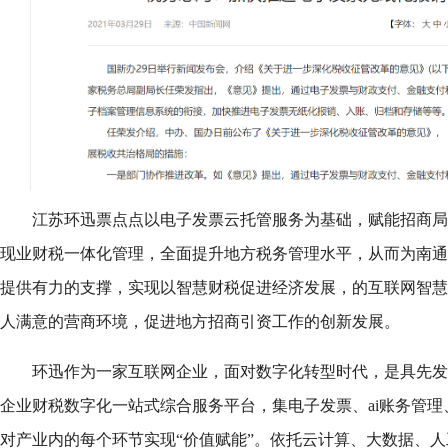
江苏环迅票点点以电子发票云托管服务为基础，赋能招商局下
现业财税一体化管理，全面提升地方税务管理水平，从而为南通
提供有力的支撑，实现以智慧财税促进经济发展，的互联网智慧
人满意的营商环境，促进地方招商引资工作的创新发展。
环迅作为一家互联网企业，面对数字化转型时代，是具先发
企业财税数字化一站式综合服务平台，集电子发票、ai账务管
对产业内的每个环节实现“价值赋能”。依托云计算、大数据、