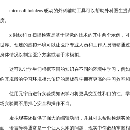
microsoft hololens 驱动的外科辅助工具可以帮助外
度。
x 射线和 ct 扫描检查是基于视觉的技术的其中两个示例
世界。创建的虚拟环境可以让医疗专业人员和工作人员能够通过
身体情况以制定医疗方案或者手术模拟。
这可以让学生们根据不同的知识在不同的环境中学习，例如
临其境般的学习环境相比传统的黑板教学拥有更高的学习效率和
使用元宇宙进行实验类知识学习将更具交互性和目的性。学
场实验而不用担心安全和操作不当。
虚拟现实还提供了强大的编辑功能，并且可以帮助检测实验
面，语言障碍通常是一个让人头疼的问题，现实中你必须掌握相