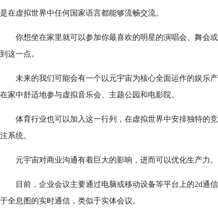
是在虚拟世界中任何国家语言都能够流畅交流。
你想坐在家里就可以参加你最喜欢的明星的演唱会、舞会或
到这一点。
未来的我们可能会有一个以元宇宙为核心全面运作的娱乐产
在家中舒适地参与虚拟音乐会、主题公园和电影院。
体育行业也可以加入这一行列，在虚拟世界中安排独特的竞
注系统。
元宇宙对商业沟通有着巨大的影响，进而可以优化生产力。
目前，企业会议主要通过电脑或移动设备等平台上的2d通
于全息图的实时通信，类似于实体会议。