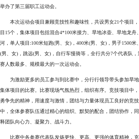
举办了第三届职工运动会。
本次运动会项目兼顾竞技性和趣味性，共设男女21个项目，
目15个，集体项目包括混合4*100米接力、旱地冰壶、旱地龙
河，单人项目:100米短跑(男、女)，400米(男、女)，男子1500
(男、女)，跳远(男、女)，自行车慢骑等，全行共分7个代表队，
赛人数最多、规模最大的一次运动会。
为激励更多的员工参与到比赛中，分行行领导带头参加旱地
集体项目的比赛。比赛现场气氛热烈，组织有序。竞技项目中，
勇争先的精神，用速度与激情，团结与力量体现员工良好的竞技
中，全体参赛队伍通过精心的组织、默契的配合，团结协作，同
释团队向心力、凝聚力、战斗力。
比赛中各参赛代表队发扬更快、更高、更强的体育精神，充