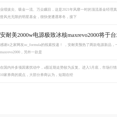
业绩拔尖、吸金一流、万众瞩目，这是2021年风靡一时的顶流基金经理
曾风光无限的明星基金，很快便遭遇寒冬，接下
安耐美2000w电源极致冰核maxrevo2000将
感谢it之家网友oc_formula的线索投递！ ，安耐美预热了两款电源新品，
maxrevo2000，另外一款是
在国内外多项因素扰动中，a股近期走势较为反复。进入5月底，市场行情
10家券商的观点，大部分券商认为，短期在经