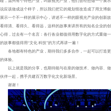
瞳，温州有个特色产业，叫眼视光产业，他们曾经想做一个展示
说应该做成这个样子，所以我们把它的规划馆改造成了用文博叙
展示一个不一样的展示中心，讲述不一样的眼视光产业的创新故
看得清、看得久、看得远，这样的故事来讲所有的知名企业的创
心得，过去有一个名言：各行各业都值得用数字化的方式重做一
的故事都值得用“文化 科技”的方式再讲一遍！
各地都有特色的产业，期待我们多多合作，一起可以打造更
的体验。
以上就是我的分享，也期待能与在座的做技术、做内容、做
伙伴一起，携手共建百万数字化文化新场景。
谢谢！