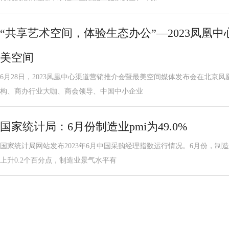
“共享艺术空间，体验生态办公”—2023凤凰
美空间
6月28日，2023凤凰中心渠道营销推介会暨最美空间媒体发布会在北京
构、商办行业大咖、商会领导、中国中小企业
国家统计局：6月份制造业pmi为49.0%
国家统计局网站发布2023年6月中国采购经理指数运行情况。6月份，制造
上升0.2个百分点，制造业景气水平有