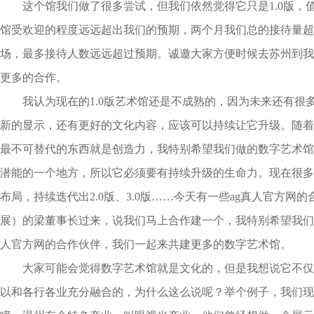
这个馆我们做了很多尝试，但我们依然觉得它只是1.0版，
馆受欢迎的程度远远超出我们的预期，两个月我们总的接待量超过
场，最多接待人数远远超过预期。诚邀大家方便时候去苏州到我
更多的合作。
我认为现在的1.0版艺术馆还是不成熟的，因为未来还有很多
新的显示，还有更好的文化内容，应该可以持续让它升级。随着
最不可替代的东西就是创造力，我特别希望我们做的数字艺术馆
潜能的一个地方，所以它必须要有持续升级的生命力。现在很多
布局，持续迭代出2.0版、3.0版……今天有一些ag真人官方网
展）的梁董事长过来，说我们马上合作建一个，我特别希望我们
人官方网的合作伙伴，我们一起来共建更多的数字艺术馆。
大家可能会觉得数字艺术馆就是文化的，但是我想说它不仅
以和各行各业充分融合的，为什么这么说呢？举个例子，我们现