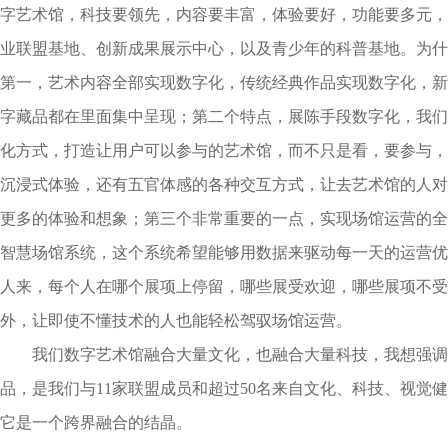
字艺术馆，科技要领先，内容要丰富，体验要好，功能要多元，
业联盟基地、创新成果展示中心，以及青少年的科普基地。为什
第一，艺术内容全部实现数字化，传统经典作品实现数字化，新媒体
字藏品都在里面集中呈现；第二个特点，展陈手段数字化，我们
化方式，打造让用户可以参与的艺术馆，而不只是看，要参与，所以
沉浸式体验，还有五官体感的各种交互方式，让去艺术馆的人对
更多的体验和想象；第三个非常重要的一点，实现场馆运营的全
智慧场馆系统，这个系统希望能够用数据来驱动每一天的运营优
人来，每个人在哪个展项上停留，哪些展受欢迎，哪些展项不受
外，让即使不懂技术的人也能轻松驾驭场馆运营。
我们数字艺术馆融合大量文化，也融合大量科技，我想强调
品，是我们与11家联盟成员和超过50名来自文化、科技、视觉
它是一个跨界融合的结晶。