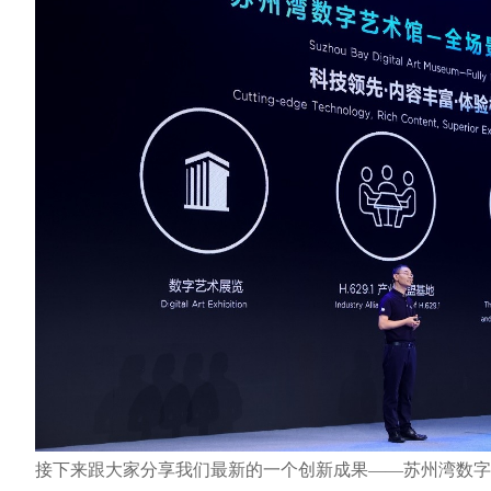
接下来跟大家分享我们最新的一个创新成果——苏州湾数字