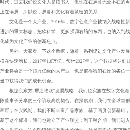
时代，过去我们说文化人是读书人，但现在在屏幕无处不在的今
上在读屏，所以说，屏幕和文化有着紧密的关系。
文化是一个大产业。2016年，数字创意产业被纳入战略性
进步的重大标志，把软科学、更多强调右脑的东西，也纳入到战
化成为文化产业的创新焦点。
另外，大家看一下这个数据，随着一系列促进文化产业发展
模在快速增长，2017年1.8万亿，预计2027年，这个数据将达
产业将会是一个10万亿级的大产业，也是值得我们在座的各位
当中获得我们的成长机会。
根据京东方“屏之物联”发展战略，我们也实施在数字文化
陈董事长分享的三个阶段高度契合。在探索期，我们在全球首创推
画屏；在实践期，我们不断丰富产品家族，基于画屏创新基础，
基于这个标准，我们也建立了产业联盟；到了融合期，我们进入