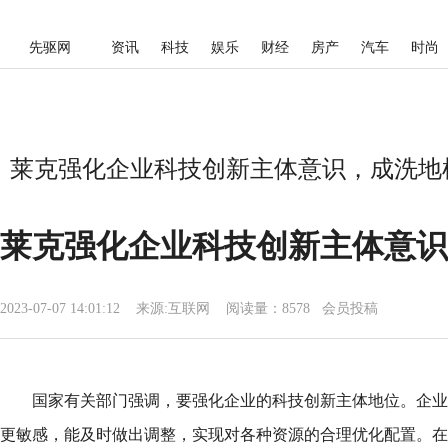
先驱网
资讯
科技
娱乐
财经
房产
汽车
时尚
莱克强化企业科技创新主体意识，成洗地机
莱克强化企业科技创新主体意识
2023-07-07 14:01:12
来源:
互联网
阅读量：8578 会员投稿
国家有关部门强调，要强化企业的科技创新主体地位。企业
更敏感，能及时做出调整，实现对各种资源的合理优化配置。在