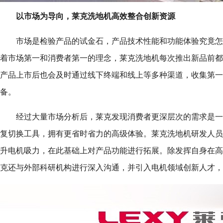
以市场为导向
，
莱克洗
地机
高效整合创新资源
市场是检验产品的试金石，产品技术性能和功能体验究竟怎
着市场第一和消费者第一的理念，莱克洗地机每次推出新品前都
产品上市后也会及时通过线下终端和线上等多种渠道，收集第一
备。
经过大量市场分析后，莱克发现消费者更深层次的需求是一
复切换工具，拥有更省时省力的高级体验。莱克洗地机研发人员
升电机吸力，在此基础上对产品功能进行拓展。除发挥自身在高
克还与外部科研机构进行深入沟通，并引入电机领域创新人才，