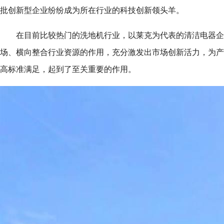
批创新型企业纷纷成为所在行业的科技创新领头羊。
在目前比较热门的洗地机行业，以莱克为代表的清洁电器企
场、横向整合行业资源的作用，充分激发出市场创新活力，为产
高标准满足，起到了至关重要的作用。