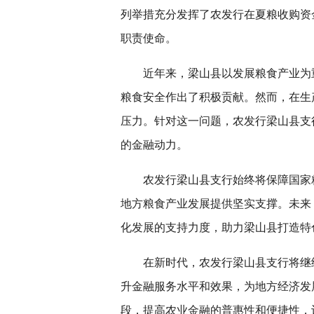
列举措充分发挥了农发行在夏粮收购资
职责使命。
近年来，梁山县以发展粮食产业为
粮食安全作出了积极贡献。然而，在生
压力。针对这一问题，农发行梁山县支
的金融动力。
农发行梁山县支行始终将保障国家
地方粮食产业发展提供坚实支撑。未来
化发展的支持力度，助力梁山县打造特
在新时代，农发行梁山县支行将继
升金融服务水平和效果，为地方经济发
段，提高农业金融的普惠性和便捷性，