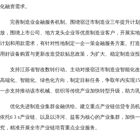
化融资需求。
完善制造业金融服务机制。围绕宿迁市制造业三年提升计划
放，围绕上市公司、地方龙头企业等优质制造业客户，开展实地
计划和用款需求，有针对性地制定一企一策金融服务方案。打造
用好设备购置与更新改造贷款贴息政策，为扩大、稳定制造业投
支持江苏省智改数转行动。主动对接宿迁市制造业智能化改
高端化、智能化、绿色化方向，制定目标任务，争取年内实现1
一步支持推动该市机械、纺织等传统产业加快转型升级，助力巩
优化先进制造业集群金融供给。建立重点产业链信贷专员机制
依托6 3 x产业链、以及以洋河、益客为核心的产业集群，加快
究，精准开展全市产业链培育重点企业服务。