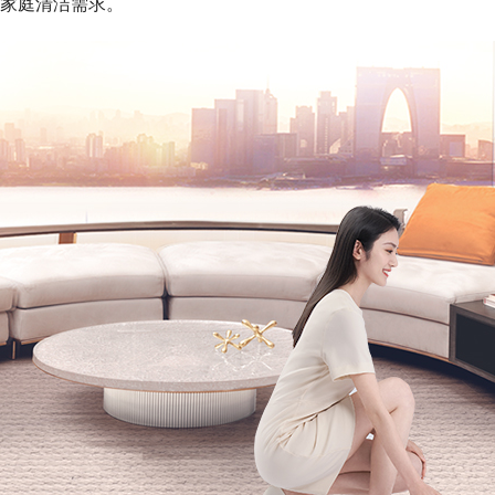
家庭清洁需求。