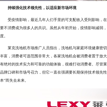
持续强化技术领先性，
以适应新市场环境
受疫情影响，最近几年人们手里的可支配收入受到影响，在
要不消费成为很多人的共识。虽然从年初开始，疫情影响减弱，
度。
莱克洗地机市场推广人员指出，洗地机与家庭环境健康密切
丰富，消费者可选范围非常大，各家洗地机会被消费者置于放大
有绝对的技术实力和可靠的功能体验，很难打动消费者。尽管莱
品牌口碑和市场号召力，但它一直在强调要长期保持技术领先性
本”而失去未来。