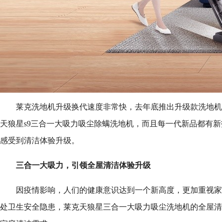
莱克洗地机升级换代速度非常快，去年底推出升级款洗地机
天狼星s9三合一大吸力吸尘除螨洗地机，而且每一代新品都有
感受到清洁体验升级。
三合一大吸力，引领全屋清洁体验升级
因疫情影响，人们的健康意识达到一个新高度，更加重视家
处卫生安全隐患，莱克天狼星三合一大吸力吸尘洗地机的全屋清