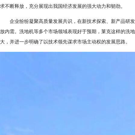
求不断释放，充分展现出我国经济发展的强大动力和韧劲。
企业纷纷凝聚高质量发展共识，在新技术探索、新产品研发
放内需。洗地机等多个市场领域表现好于预期，莱克这样的洗地
大，并进一步明确了以技术领先谋求市场主动权的发展思路。