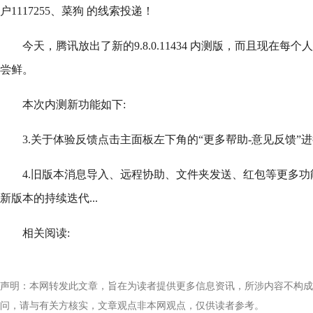
户1117255、菜狗 的线索投递！
今天，腾讯放出了新的9.8.0.11434 内测版，而且现在
尝鲜。
本次内测新功能如下:
3.关于体验反馈点击主面板左下角的“更多帮助-意见反馈”
4.旧版本消息导入、远程协助、文件夹发送、红包等更多
新版本的持续迭代...
相关阅读:
声明：本网转发此文章，旨在为读者提供更多信息资讯，所涉内容不构成
问，请与有关方核实，文章观点非本网观点，仅供读者参考。