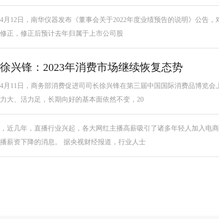
4月12日，南华仪器发布《董事会关于2022年度业绩预告的说明》公告，
修正，修正后预计去年归属于上市公司股
徐兴锋：2023年消费市场继续恢复态势
4月11日，商务部消费促进司司长徐兴锋在第三届中国国际消费品博览会
力大、活力足，长期向好的基本面依然不变，20
，近几年，直播行业兴起，各大网红主播高薪吸引了诸多年轻人加入电商
播薪资下降的消息。 据央视财经报道，行业人士