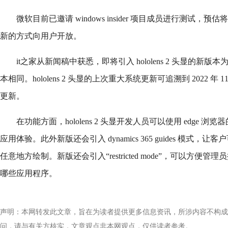
微软目前已邀请 windows insider 项目成员进行测试，预估将
新的方式向用户开放。
it之家从新闻稿中获悉，即将引入 hololens 2 头显的新版本为 226
本相同。hololens 2 头显的上次重大系统更新可追溯到 2022 
更新。
在功能方面，hololens 2 头显开发人员可以使用 edge 浏览器的 
应用体验。此外新版还会引入 dynamics 365 guides 模式
任意地方绘制。新版还会引入“restricted mode”，可以方便管理员控制
哪些应用程序。
声明：本网转发此文章，旨在为读者提供更多信息资讯，所涉内容不构成
问，请与有关方核实，文章观点非本网观点，仅供读者参考。