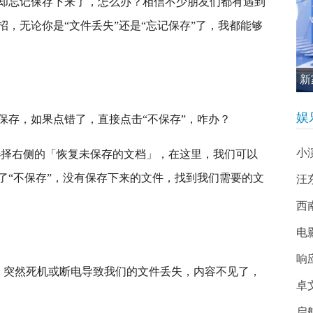
却忘记保存下来了，怎么办？相信不少朋友们都有遇到
，无论你是“文件丢失”还是“忘记保存”了，我都能够
新
促
娱
保存，如果点错了，直接点击“不保存”，咋办？
小
，选择右侧的「恢复未保存的文档」，在这里，我们可以
了“不保存”，没有保存下来的文件，找到我们需要的文
汪
西南
电
响
容时，突然死机或断电导致我们的文件丢失，内容不见了，
卓
启