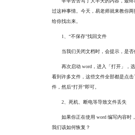
辛辛苦苦写了大半天的内容，最终
过这种事情。今天，易老师就来教你两招
给你找出来。
1、“不保存”找回文件
当我们关闭文档时，会提示，是否
再次启动 word，进入「打开」
看到许多文件，这些文件全部都是点击
件，然后“打开”即可。
2、死机、断电等导致文件丢失
如果你正在使用 word 编写内
我们该如何恢复？