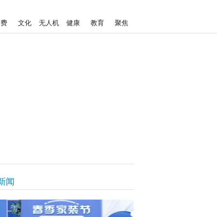
消费
文化
无人机
健康
教育
聚焦
新闻