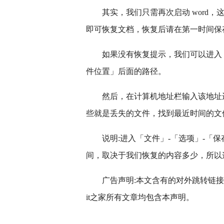
其实，我们只需再次启动 word
即可恢复文档，恢复后请在第一时间保
如果没有恢复提示，我们可以进入
件位置」后面的路径。
然后，在计算机地址栏输入该地址进
些就是丢失的文件，找到最近时间的文件，
说明:进入「文件」-「选项」-「
间，取决于我们恢复的内容多少，所以
广告声明:本文含有的对外跳转链
it之家所有文章均包含本声明。