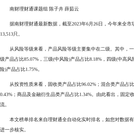
南财理财通课题组 陈子卉 薛茹云
据南财理财通最新数据，截至2023年6月26日，今年来全
13,513只。
从风险等级来看，产品风险等级主要集中在二级。其中，一级(
级产品占比85.07%，三级(中风险)产品占比8.18%，四级(中高风
险)产品占比1.75%。
从投资性质来看，固收类产品占比96.02%；混合类产品占比
0.43%；商品及金融衍生品类产品占比1.34%。由此看出，固
流。
本文榜单排名来自理财通全自动化实时排名，如您对数据有
进一步核实。