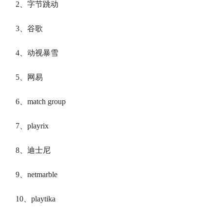
2、字节跳动
3、谷歌
4、动视暴雪
5、网易
6、match group
7、playrix
8、迪士尼
9、netmarble
10、playtika