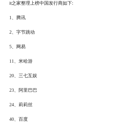
it之家整理上榜中国发行商如下:
1、腾讯
2、字节跳动
5、网易
11、米哈游
20、三七互娱
23、阿里巴巴
24、莉莉丝
40、百度