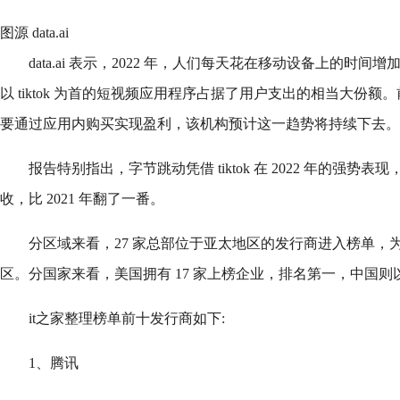
图源 data.ai
data.ai 表示，2022 年，人们每天花在移动设备上的时间增
以 tiktok 为首的短视频应用程序占据了用户支出的相当大份额。前 
要通过应用内购买实现盈利，该机构预计这一趋势将持续下去。
报告特别指出，字节跳动凭借 tiktok 在 2022 年的强势表
收，比 2021 年翻了一番。
分区域来看，27 家总部位于亚太地区的发行商进入榜单，
区。分国家来看，美国拥有 17 家上榜企业，排名第一，中国则以
it之家整理榜单前十发行商如下:
1、腾讯