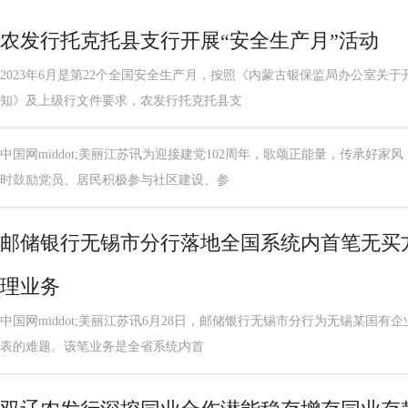
农发行托克托县支行开展“安全生产月”活动
2023年6月是第22个全国安全生产月，按照《内蒙古银保监局办公室关于
知》及上级行文件要求，农发行托克托县支
中国网middot;美丽江苏讯为迎接建党102周年，歌颂正能量，传承好
时鼓励党员、居民积极参与社区建设、参
邮储银行无锡市分行落地全国系统内首笔无买
理业务
中国网middot;美丽江苏讯6月28日，邮储银行无锡市分行为无锡某国有企
表的难题。该笔业务是全省系统内首