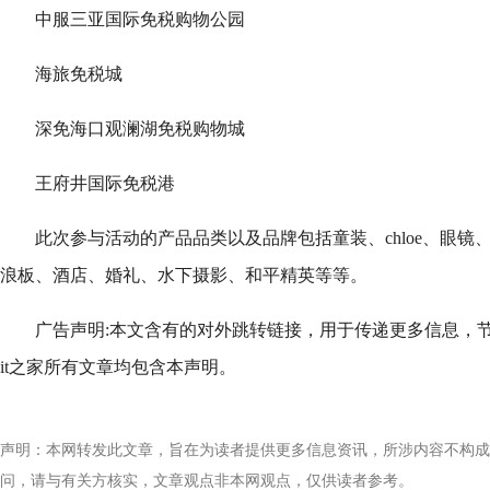
中服三亚国际免税购物公园
海旅免税城
深免海口观澜湖免税购物城
王府井国际免税港
此次参与活动的产品品类以及品牌包括童装、chloe、眼镜、乐高
浪板、酒店、婚礼、水下摄影、和平精英等等。
广告声明:本文含有的对外跳转链接，用于传递更多信息，
it之家所有文章均包含本声明。
声明：本网转发此文章，旨在为读者提供更多信息资讯，所涉内容不构成
问，请与有关方核实，文章观点非本网观点，仅供读者参考。