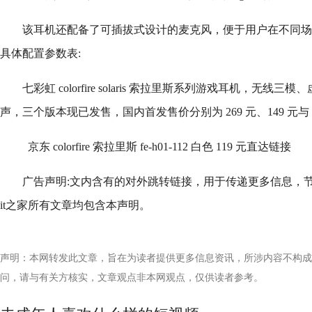
该耳机还配备了可插拔式设计的麦克风，便于用户在不同场景
具体配置参数表:
七彩虹 colorfire solaris 索拉里斯系列游戏耳机，无线三模、虚
声，三个版本现已发售，国内首发售价分别为 269 元、149 元与 1
京东 colorfire 索拉里斯 fe-h01-112 白色 119 元直达链接
广告声明:文内含有的对外跳转链接，用于传递更多信息，
it之家所有文章均包含本声明。
声明：本网转发此文章，旨在为读者提供更多信息资讯，所涉内容不构成
问，请与有关方核实，文章观点非本网观点，仅供读者参考。