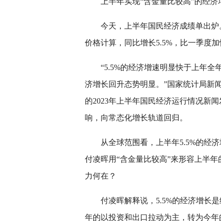
上半年实现“含金量比较高”的经济
今天，上半年国民经济成绩单出炉。
价格计算，同比增长5.5%，比一季度加
“5.5%的经济增速明显快于上年全
济增长回升态势明显。”国家统计局新
的2023年上半年国民经济运行情况新
响，向常态化增长轨道回归。
从全球范围看，上半年5.5%的经
付凌晖用“含金量比较高”来形容上半年
力何在？
付凌晖解释说，5.5%的经济增长
年的以投资和出口拉动为主，转为今年