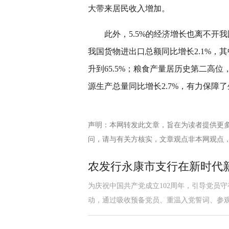
大带来居民收入增加。
此外，5.5%的经济增长也离不开
我国货物进出口总额同比增长2.1%，
升到65.5%；粮食产量居历史第二高
源生产总量同比增长2.7%，有力保障
声明：本网转发此文章，旨在为读者提供更
问，请与有关方核实，文章观点非本网观点
农发行永康市支行在新时代
为庆祝中国共产党成立102周年，引导党员
动，通过吸收预备党员、重温入党誓词、参