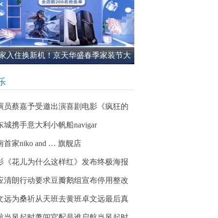
家入住换新机！京天华盛春季家装节大
进行中
乐
演员蔡嘉予受邀出演喜剧电影《疯狂的
东城携手意大利小帆船navigar
首家niko and … 旗舰店
影《花儿为什么这样红》发布终极海报
应清朗行动要求豆瓣鹅组宣布停用整改
文远为桑祈从天班去黄班卓文远最后真
航当风起时萧闯官配是谁启航当风起时