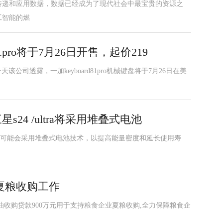
传递和应用数据，数据已经成为了现代社会中最宝贵的资源之
工智能的燃
1pro将于7月26日开售，起价219
公司透露，一加keyboard81pro机械键盘将于7月26日在美
星s24 /ultra将采用堆叠式电池
列手机可能会采用堆叠式电池技术，以提高能量密度和延长使用寿
夏粮收购工作
油收购贷款900万元用于支持粮食企业夏粮收购,全力保障粮食企