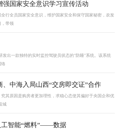
增强国家安全意识学习宣传活动
强全行全员国家安全意识，维护国家安全和保守国家秘密，农发
习，带领
构研发出一款独特的实时监控驾驶员状态的“防睡”系统。该系统
网络
、中海入局山西“交房即交证”合作
，究其原因是购房者更加理性，求稳心态使其偏好于央国企和优
投城
人工智能“燃料”——数据