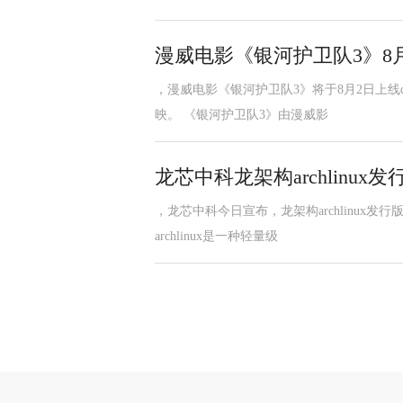
漫威电影《银河护卫队3》8月2
，漫威电影《银河护卫队3》将于8月2日上线d
映。 《银河护卫队3》由漫威影
龙芯中科龙架构archlinux
，龙芯中科今日宣布，龙架构archlinux发
archlinux是一种轻量级