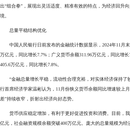
出“组合拳”，展现出灵活适度、精准有效的特点，为经济回升
境。
总量平稳结构优化
中国人民银行日前发布的金融统计数据显示，2024年11月末，
万亿元，同比增长7.7%；广义货币余额311.96万亿元，同比增长
405.6万亿元，同比增长7.8%。
“金融总量增长平稳，流动性合理充裕，对实体经济保持了
行首席经济学家温彬认为，11月份狭义货币余额同比增速较上月回
差”持续收窄，折射出经济向好态势。
货币供应稳定增加，有利于更好促进投资和消费。目前，我国
亿元，社会融资规模余额突破400万亿元。庞大的总量规模为经