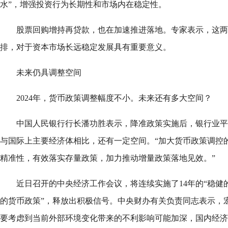
水”，增强投资行为长期性和市场内在稳定性。
股票回购增持再贷款，也在加速推进落地。专家表示，这两
排，对于资本市场长远稳定发展具有重要意义。
未来仍具调整空间
2024年，货币政策调整幅度不小。未来还有多大空间？
中国人民银行行长潘功胜表示，降准政策实施后，银行业平均
与国际上主要经济体相比，还有一定空间。“加大货币政策调控
精准性，有效落实存量政策，加力推动增量政策落地见效。”
近日召开的中央经济工作会议，将连续实施了14年的“稳健
的货币政策”，释放出积极信号。中央财办有关负责同志表示，
要考虑到当前外部环境变化带来的不利影响可能加深，国内经济