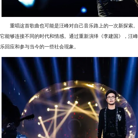
重唱这首歌曲也可能是汪峰对自己音乐路上的一次新探索。
它能够连接不同的时代和情感。通过重新演绎《李建国》，汪峰
乐回应和参与当今的一些社会现象。