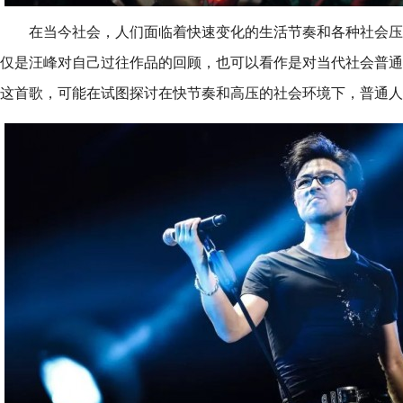
在当今社会，人们面临着快速变化的生活节奏和各种社会压
仅是汪峰对自己过往作品的回顾，也可以看作是对当代社会普通
这首歌，可能在试图探讨在快节奏和高压的社会环境下，普通人