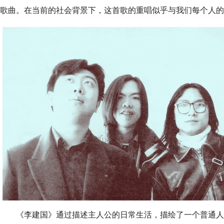
歌曲。在当前的社会背景下，这首歌的重唱似乎与我们每个人的
《李建国》通过描述主人公的日常生活，描绘了一个普通人