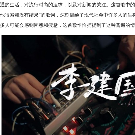
通的生活，对流行时尚的追求，以及对新闻的关注。这首歌中的
他很累却没有结果”的歌词，深刻描绘了现代社会中许多人的生
多人可能会感到困惑和疲惫，这首歌恰恰捕捉到了这种普遍的情