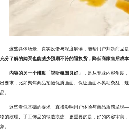
这些具体场景、真实反馈与深度解读，能帮用户判断商品是
充分了解的购买也能减少预期不符的退换货，降低商家售后成本
内容的另一个维度「视听氛围良好」
，是从专业内容角度，
出要求，比如聚焦商品拍摄优质画面、保证画面不晃动杂乱，规
品。
这些看似基础的要求，直接影响用户体验与商品质感呈现—
物的纹理、手工饰品的锻造痕迹。更重要的是，好的内容审美，
象。