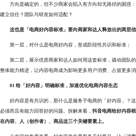
方向是确定的，但不少商家会陷入有方向却无路径的困惑：
建立信任？团队与研发如何适配？
这也是「电商好内容标准」要向商家和达人释放出的两层信
第一层，对什么是电商好内容，形成阶段性共识和标准；
第二层，展示优质商家和达人如何用这套标准，撬动团队的
整体能力精进，让内容电商成为影响更多用户消费、占据更多消
01 给「好内容」明确标准，加速优化电商内容生态
好内容是有共识的，那什么是服务于电商的「好内容」？这
必须而且有能力回答好的问题。拆解来看，
抖音电商给好内容框
在内容、人（创作者）、商品这三个关键要素上。