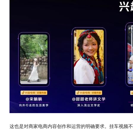
这也是对商家电商内容创作和运营的明确要求。挂车视频不