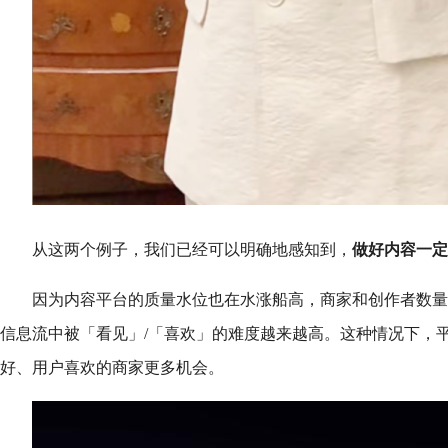
从这两个例子，我们已经可以明确地感知到，
做好内容一定
因为内容平台的质量水位也在水涨船高，商家和创作者数量
信息流中被「看见」/「喜欢」的难度越来越高。这种情况下，
好、用户喜欢的商家更多机会。