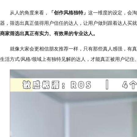
从人的角度来看，
「创作风格独特」
这一维度的设定，会淘
器，筛选出真正值得用户信任的达人，让用户做到跟着达人买就
商家筛选出真正有实力、有效果的专业达人。
就像大家会更相信朋友推荐一样，只有那些真人感强，有真
生活方式/风格/领域上有独特见解的达人，才能真正被用户记住