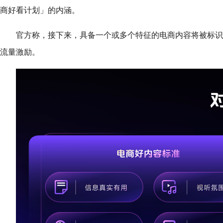
商好看计划」的内涵。
官方称，接下来，具备一个或多个特征的电商内容将被标识
流量激励。