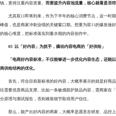
钱，更得注重内容质量。
而要提升内容池流量，核心就看是否符
尤其双11即将到来，作为下半年的核心消费节点，这一时
峰值，也是商家冲刺业绩的关键窗口期。想要为双11的爆发做
的核心维度，把标准落实到蓄水期的内容创作中。
03 以「好内容」为抓手，撬动内容电商的「好供给」
「电商好内容标准」不仅能够进一步优化内容生态，还能以
商供给结构的优化。
首先，符合目前新标准的好内容，大概率展示的就是好商品
往需要优质商品支撑。比如一条敏感肌护肤品内容，需商家在「
分原理与测试报告，否则难靠细节取得用户信任。
那么，能产出好内容的商家，大概率是愿意在研发、品控上