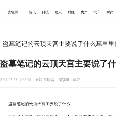
先驱网
资讯
科技
娱乐
财经
房产
汽车
时尚
盗墓笔记的云顶天宫主要说了什么墓里里面
盗墓笔记的云顶天宫主要说了什
2021-07-23 12:35:00
来源:
互联网
阅读量：8676
盗墓笔记的云顶天宫主要说了什么