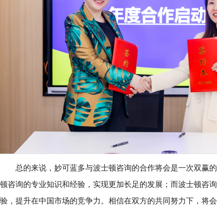
总的来说，妙可蓝多与波士顿咨询的合作将会是一次双赢的
顿咨询的专业知识和经验，实现更加长足的发展；而波士顿咨询
验，提升在中国市场的竞争力。相信在双方的共同努力下，将会