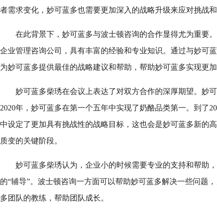
者需求变化，妙可蓝多也需要更加深入的战略升级来应对挑战和
在此背景下，妙可蓝多与波士顿咨询的合作显得尤为重要。
企业管理咨询公司，具有丰富的经验和专业知识。通过与妙可蓝
为妙可蓝多提供最佳的战略建议和帮助，帮助妙可蓝多实现更加
妙可蓝多柴琇在会议上表达了对双方合作的深厚期望。妙可蓝
2020年，妙可蓝多在第一个五年中实现了奶酪品类第一。到了2
中设定了更加具有挑战性的战略目标，这也会是妙可蓝多新的高
质变的关键阶段。
妙可蓝多柴琇认为，企业小的时候需要专业的支持和帮助，
的“辅导”。波士顿咨询一方面可以帮助妙可蓝多解决一些问题
多团队的教练，帮助团队成长。