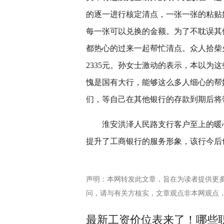
的逐一进行核定清点，一张一张的粘贴
每一张可以兑换的金额。为了不耽误其
都热心的过来一起帮忙清点。众人拾柴
2335元。孙女士激动的表示，本以为
愧是国有大行，能够这么多人细心的帮
们，等自己在其他银行的存款到期后将
淮安洪泽人民路支行客户至上的暖
提升了工商银行的服务形象，该行今后
声明：本网转发此文章，旨在为读者提供更
问，请与有关方核实，文章观点非本网观点
最新工资价位表来了！哪些