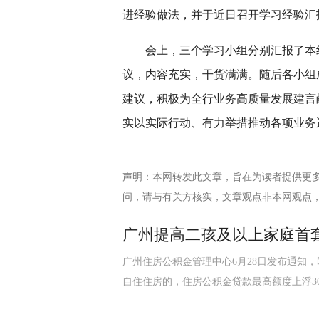
进经验做法，并于近日召开学习经验汇
会上，三个学习小组分别汇报了本
议，内容充实，干货满满。随后各小组
建议，积极为全行业务高质量发展建言
实以实际行动、有力举措推动各项业务
声明：本网转发此文章，旨在为读者提供更
问，请与有关方核实，文章观点非本网观点
广州提高二孩及以上家庭首
广州住房公积金管理中心6月28日发布通知
自住住房的，住房公积金贷款最高额度上浮3