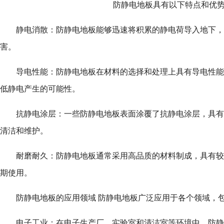
防静电地板具有以下特点和优
静电消散：防静电地板能够迅速将积累的静电荷导入地下，
害。
导电性能：防静电地板在材料的选择和处理上具有导电性能
低静电产生的可能性。
抗静电涂层：一些防静电地板表面涂覆了抗静电涂层，具有
清洁和维护。
耐磨耐久：防静电地板通常采用高品质的材料制成，具有较
期使用。
防静电地板的应用领域 防静电地板广泛应用于各个领域，
电子工业：在电子生产厂、实验室和清洁室等环境中，防静