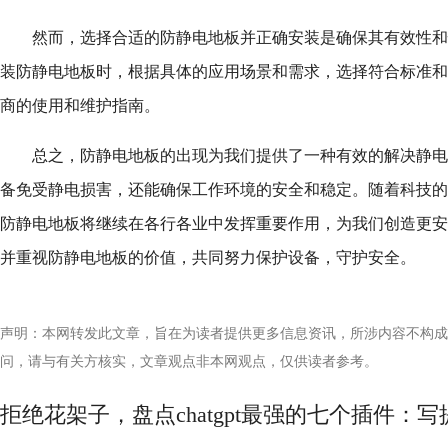
然而，选择合适的防静电地板并正确安装是确保其有效性和
装防静电地板时，根据具体的应用场景和需求，选择符合标准和
商的使用和维护指南。
总之，防静电地板的出现为我们提供了一种有效的解决静电
备免受静电损害，还能确保工作环境的安全和稳定。随着科技的
防静电地板将继续在各行各业中发挥重要作用，为我们创造更安
并重视防静电地板的价值，共同努力保护设备，守护安全。
声明：本网转发此文章，旨在为读者提供更多信息资讯，所涉内容不构成
问，请与有关方核实，文章观点非本网观点，仅供读者参考。
拒绝花架子，盘点chatgpt最强的七个插件：