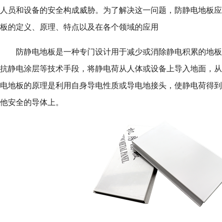
人员和设备的安全构成威胁。为了解决这一问题，防静电地板应
板的定义、原理、特点以及在各个领域的应用
防静电地板是一种专门设计用于减少或消除静电积累的地板
抗静电涂层等技术手段，将静电荷从人体或设备上导入地面，从
电地板的原理是利用自身导电性质或导电地接头，使静电荷得到
他安全的导体上。