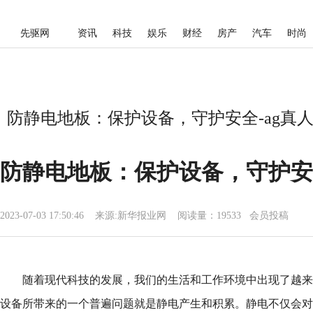
先驱网
资讯
科技
娱乐
财经
房产
汽车
时尚
防静电地板：保护设备，守护安全-ag真
防静电地板：保护设备，守护安
2023-07-03 17:50:46
来源:
新华报业网
阅读量：19533 会员投稿
随着现代科技的发展，我们的生活和工作环境中出现了越来
设备所带来的一个普遍问题就是静电产生和积累。静电不仅会对