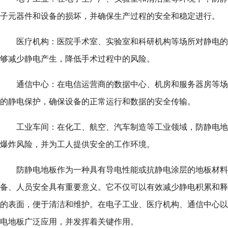
子元器件和设备的损坏，并确保生产过程的安全和稳定进行。
医疗机构：医院手术室、实验室和科研机构等场所对静电的
够减少静电产生，降低手术过程中的风险。
通信中心：在电信运营商的数据中心、机房和服务器房等场
的静电保护，确保设备的正常运行和数据的安全传输。
工业车间：在化工、航空、汽车制造等工业领域，防静电地
爆炸风险，并为工人提供安全的工作环境。
防静电地板作为一种具有导电性能或抗静电涂层的地板材料
备、人员安全具有重要意义。它不仅可以有效减少静电积累和释
的表面，便于清洁和维护。在电子工业、医疗机构、通信中心以
电地板广泛应用，并发挥着关键作用。