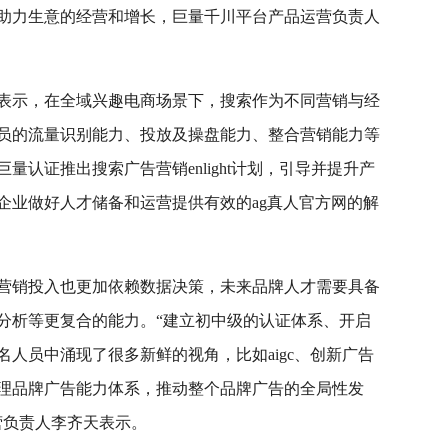
助力生意的经营和增长，巨量千川平台产品运营负责人
表示，在全域兴趣电商场景下，搜索作为不同营销与经
员的流量识别能力、投放及操盘能力、整合营销能力等
认证推出搜索广告营销enlight计划，引导并提升产
企业做好人才储备和运营提供有效的ag真人官方网的解
营销投入也更加依赖数据决策，未来品牌人才需要具备
分析等更复合的能力。“建立初中级的认证体系、开启
人员中涌现了很多新鲜的视角，比如aigc、创新广告
理品牌广告能力体系，推动整个品牌广告的全局性发
营负责人李齐天表示。