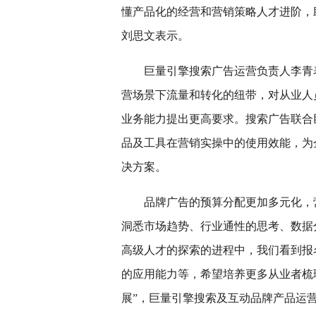
懂产品化的经营和营销策略人才进阶，
刘思文表示。
巨量引擎搜索广告运营负责人李青
营场景下流量和转化的纽带，对从业人
业务能力提出更高要求。搜索广告联合巨量
品及工具在营销实操中的使用效能，为
决方案。
品牌广告的预算分配更加多元化，
洞悉市场趋势、行业通性的思考、数据
高级人才的探索的进程中，我们看到报名
的应用能力等，希望培养更多从业者梳
展”，巨量引擎搜索及互动品牌产品运