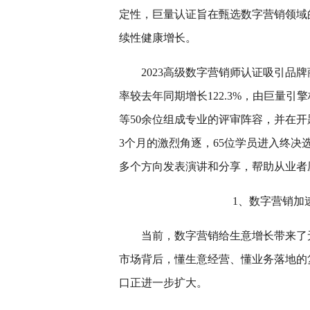
定性，巨量认证旨在甄选数字营销领域
续性健康增长。
2023高级数字营销师认证吸引品
率较去年同期增长122.3%，由巨量
等50余位组成专业的评审阵容，并在
3个月的激烈角逐，65位学员进入终
多个方向发表演讲和分享，帮助从业者
1、数字营销加
当前，数字营销给生意增长带来了
市场背后，懂生意经营、懂业务落地的
口正进一步扩大。