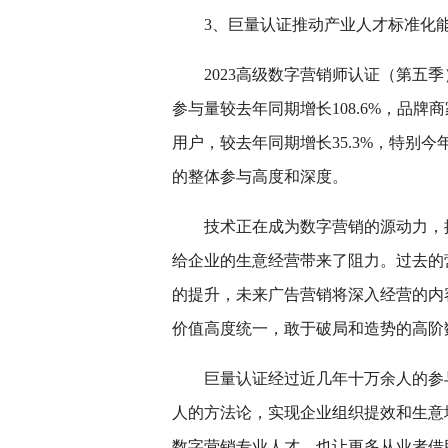
3、巨量认证推动产业人才标准化
2023高级数字营销师认证（第五季
参与量较去年同期增长108.6%，品牌
用户，较去年同期增长35.3%，特别今年
的整体参与高度和深度。
技术正在成为数字营销的源动力，
给企业的生意经营带来了阻力。过去的
的提升，未来广告营销将深入经营的内
价值高度统一，敢于破局和造势的高阶
巨量认证经过近几年十万余人的参
人的方法论，实现企业组织提效和生意
数字营销专业人才，也让更多从业者借