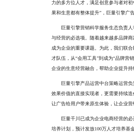
力的多方位人才，满足创意参与者对初
果和生意都有整体提升”，巨量引擎广
巨量引擎营销科学服务生态负责人
与经营的必选项。随着越来越多品牌商
成为企业的重要课题。为此，我们联合
才队伍，从“会用工具”到成为“品牌营
企业的生意经营融合，帮助企业提升持
巨量引擎产品运营中台策略运营负
效果价值的直接实现者，更需要持续迭
让广告给用户带来原生体验，让企业营
巨量千川已成为企业电商经营的必选
培养计划，预计发放100万人才培养