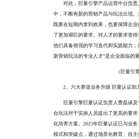
对此，巨量引擎产品运营中台负责
中，不断有新的营销产品与玩法出现。
既要在短期内拿到效果，也要保障企业
了更加艰巨的要求。对人才的要求变得
他们具备很强的学习迭代和实践能力；据
新营销玩法的专业人才”是企业面临的
（巨量引
2、六大赛道业务升级 巨量认证
巨量引擎巨量认证负责人曹磊谈及
合玩法对于实操人员提出了更高的要求
化培养方案。2023年巨量认证已与业
模式和突破点，通过场景化教育、自主